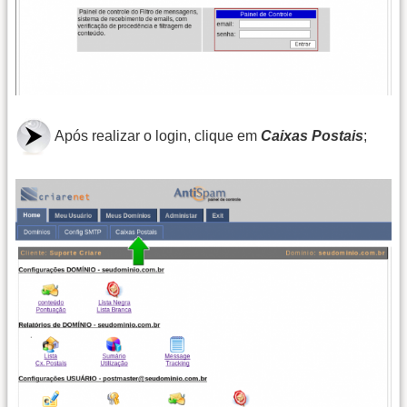
Após realizar o login, clique em
Caixas Postais
;