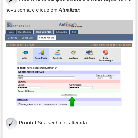
nova senha e clique em
Atualizar
;
Pronto!
Sua senha foi alterada.